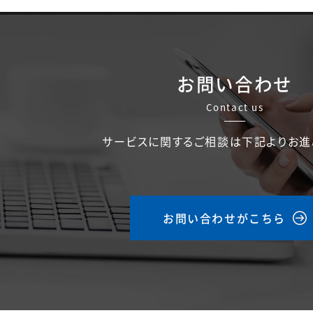
お問い合わせ
Contact us
サービスに関するご相談は下記よりお進
お問い合わせがこちら