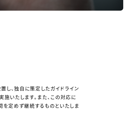
設置し、独自に策定したガイドライン
実施いたします。また、この対応に
間を定めず継続するものといたしま