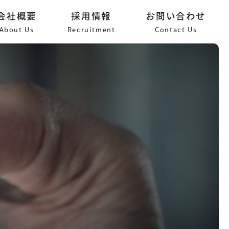
会社概要
採用情報
お問い合わせ
About Us
Recruitment
Contact Us