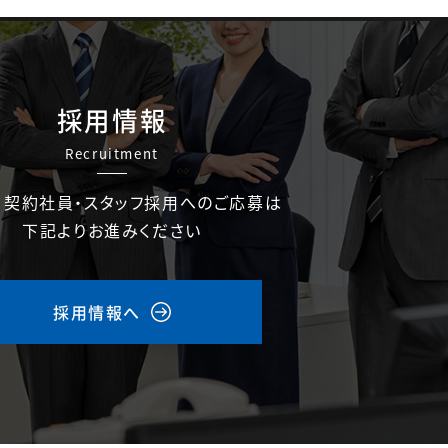
採用情報
Recruitment
・契約社員・スタッフ採用へのご応募は
下記よりお進みください
採用情報へ