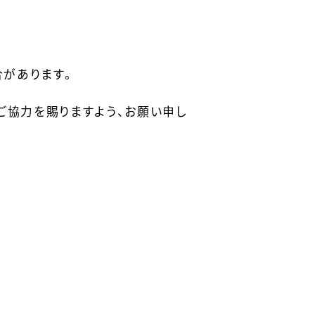
があります。
ご協力を賜りますよう、お願い申し