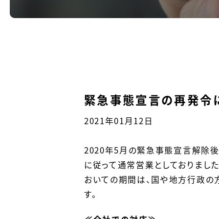
緊急事態宣言の再発令
2021年01月12日
2020年5月の緊急事態宣言解除
に従って通常営業としておりまし
おいての期間は、国や地方行政の
す。