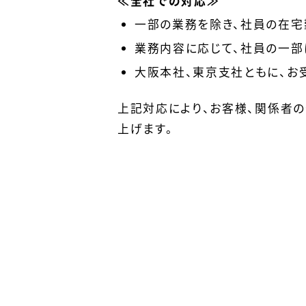
≪全社での対応≫
一部の業務を除き、社員の在宅
業務内容に応じて、社員の一部
大阪本社、東京支社ともに、お
上記対応により、お客様、関係者
上げます。