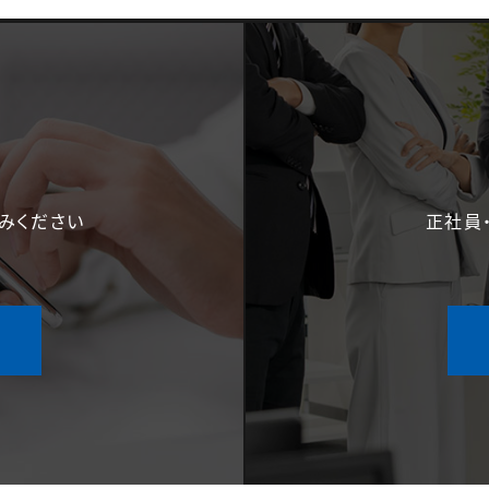
みください
正社員