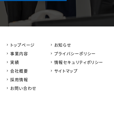
トップページ
お知らせ
事業内容
プライバシーポリシー
実績
情報セキュリティポリシー
会社概要
サイトマップ
採用情報
お問い合わせ