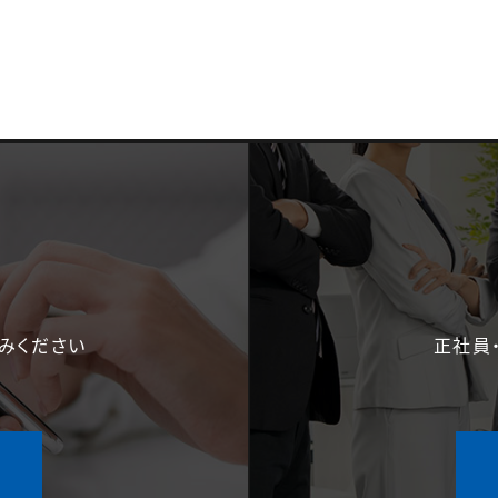
みください
正社員