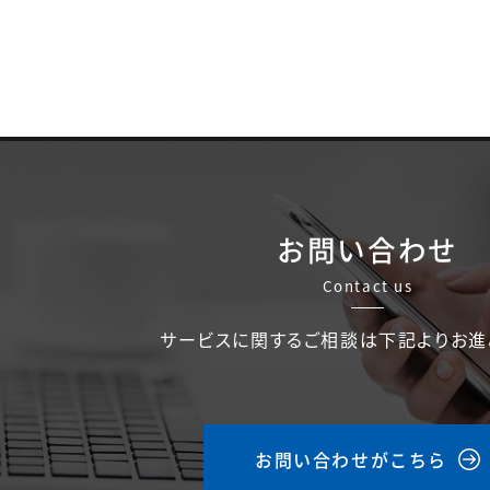
お問い合わせ
Contact us
サービスに関するご相談は下記よりお進
お問い合わせがこちら