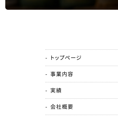
トップページ
事業内容
実績
会社概要