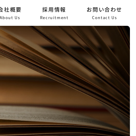
会社概要
採用情報
お問い合わせ
About Us
Recruitment
Contact Us