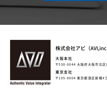
株式会社アビ（AVI,inc
大阪本社
〒530-0044
大阪府大阪市北区
東京支社
〒105-0004
東京都港区新橋4丁