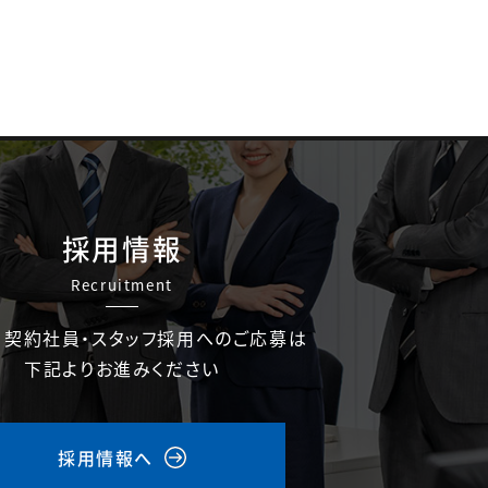
採用情報
Recruitment
・契約社員・スタッフ採用へのご応募は
下記よりお進みください
採用情報へ