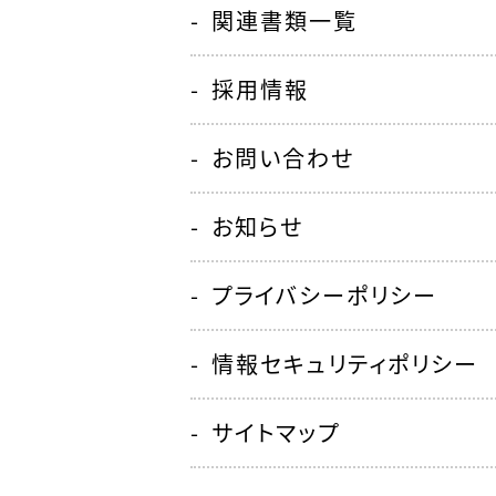
関連書類一覧
採用情報
お問い合わせ
お知らせ
プライバシーポリシー
情報セキュリティポリシー
サイトマップ